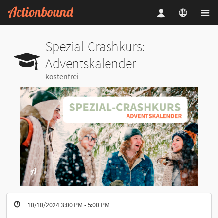
Spezial-Crashkurs:
Adventskalender
kostenfrei
10/10/2024 3:00 PM - 5:00 PM