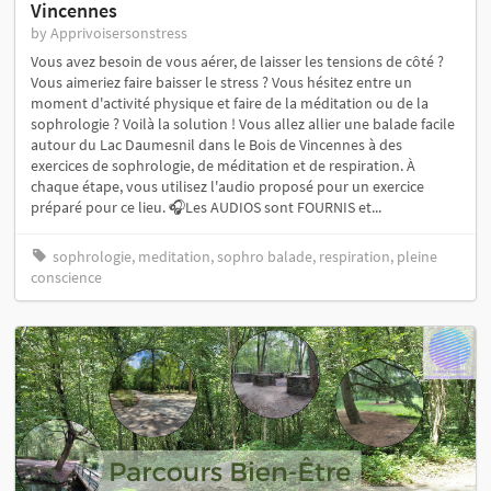
Vincennes
by Apprivoisersonstress
Vous avez besoin de vous aérer, de laisser les tensions de côté ?
Vous aimeriez faire baisser le stress ? Vous hésitez entre un
moment d'activité physique et faire de la méditation ou de la
sophrologie ? Voilà la solution ! Vous allez allier une balade facile
autour du Lac Daumesnil dans le Bois de Vincennes à des
exercices de sophrologie, de méditation et de respiration. À
chaque étape, vous utilisez l'audio proposé pour un exercice
préparé pour ce lieu. 🎧Les AUDIOS sont FOURNIS et...
sophrologie, meditation, sophro balade, respiration, pleine
conscience