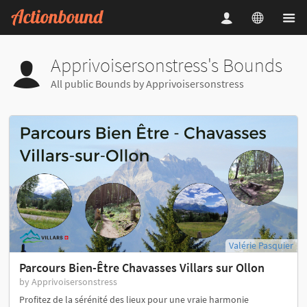
Apprivoisersonstress's Bounds
All public Bounds by Apprivoisersonstress
Valérie Pasquier
Parcours Bien-Être Chavasses Villars sur Ollon
by Apprivoisersonstress
Profitez de la sérénité des lieux pour une vraie harmonie