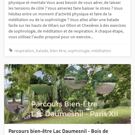
physique et mentale Vous avez besoin de vous aérer, de laisser
les tensions de côté ? Vous aimeriez faire baisser le stress ? Vous
hésitez entre un moment d'activité physique et faire de la
méditation ou de la sophrologie ? Vous allez allier une balade
facile sur les hauts de Villars sur Ollon et Chesières à des exercices
de sophrologie, de méditation et de respiration. À chaque étape,
vous utilisez l'audio proposé pour un exercice...
respiration, balade, bien être, sophrologie, méditation
Parcours bien-être Lac Daumesnil - Bois de