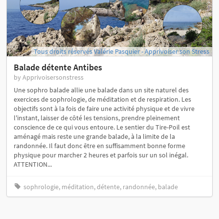
Tous droits réservés Valérie Pasquier - Apprivoiser son Stress
Balade détente Antibes
by Apprivoisersonstress
Une sophro balade allie une balade dans un site naturel des
exercices de sophrologie, de méditation et de respiration. Les
objectifs sont à la fois de faire une activité physique et de vivre
l'instant, laisser de côté les tensions, prendre pleinement
conscience de ce qui vous entoure. Le sentier du Tire-Poil est
aménagé mais reste une grande balade, à la limite de la
randonnée. Il faut donc être en suffisamment bonne forme
physique pour marcher 2 heures et parfois sur un sol inégal.
ATTENTION...
sophrologie, méditation, détente, randonnée, balade