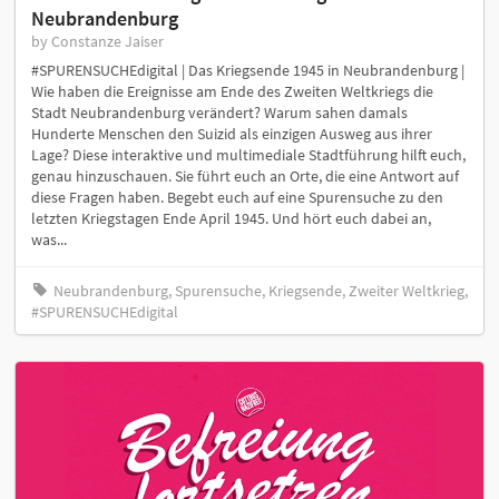
Neubrandenburg
by Constanze Jaiser
#SPURENSUCHEdigital | Das Kriegsende 1945 in Neubrandenburg |
Wie haben die Ereignisse am Ende des Zweiten Weltkriegs die
Stadt Neubrandenburg verändert? Warum sahen damals
Hunderte Menschen den Suizid als einzigen Ausweg aus ihrer
Lage? Diese interaktive und multimediale Stadtführung hilft euch,
genau hinzuschauen. Sie führt euch an Orte, die eine Antwort auf
diese Fragen haben. Begebt euch auf eine Spurensuche zu den
letzten Kriegstagen Ende April 1945. Und hört euch dabei an,
was...
Neubrandenburg, Spurensuche, Kriegsende, Zweiter Weltkrieg,
#SPURENSUCHEdigital