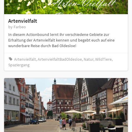
Artenvielfalt
by Farbeo
In diesem Actionbound lernt ihr verschiedene Gebiete zur
Erhaltung der Artenvielfalt kennen und begebt euch auf eine
wunderbare Reise durch Bad Oldesloe!
Artenvielfalt, ArtenvielfaltBadOldesloe, Natur, WildTiere,
Spaziergang