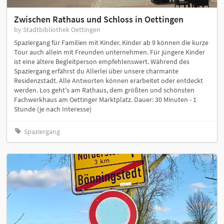
Zwischen Rathaus und Schloss in Oettingen
by Stadtbibliothek Oettingen
Spaziergang für Familien mit Kinder. Kinder ab 9 können die kurze
Tour auch allein mit Freunden unternehmen. Für jüngere Kinder
ist eine ältere Begleitperson empfehlenswert. Während des
Spaziergang erfährst du Allerlei über unsere charmante
Residenzstadt. Alle Antworten können erarbeitet oder entdeckt
werden. Los geht's am Rathaus, dem größten und schönsten
Fachwerkhaus am Oettinger Marktplatz. Dauer: 30 Minuten - 1
Stunde (je nach Interesse)
Spaziergang