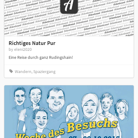
Richtiges Natur Pur
by eleni2020
Eine Reise durch ganz Rudingshain!
Wandern, Spaziergang