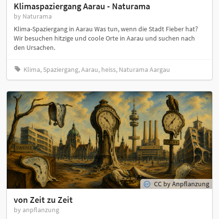
Klimaspaziergang Aarau - Naturama
by Naturama
Klima-Spaziergang in Aarau Was tun, wenn die Stadt Fieber hat?
Wir besuchen hitzige und coole Orte in Aarau und suchen nach
den Ursachen.
Klima, Spaziergang, Aarau, heiss, Naturama Aargau
CC by Anpflanzung
von Zeit zu Zeit
by anpflanzung