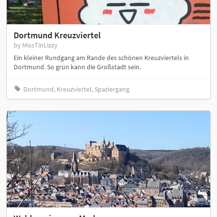
Dortmund Kreuzviertel
by MissTinLizzy
Ein kleiner Rundgang am Rande des schönen Kreuzviertels in
Dortmund. So grün kann die Großstadt sein.
Dortmund, Kreuzviertel, Spaziergang