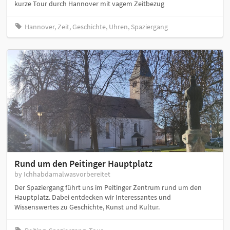
kurze Tour durch Hannover mit vagem Zeitbezug
Hannover, Zeit, Geschichte, Uhren, Spaziergang
Rund um den Peitinger Hauptplatz
by Ichhabdamalwasvorbereitet
Der Spaziergang führt uns im Peitinger Zentrum rund um den
Hauptplatz. Dabei entdecken wir Interessantes und
Wissenswertes zu Geschichte, Kunst und Kultur.