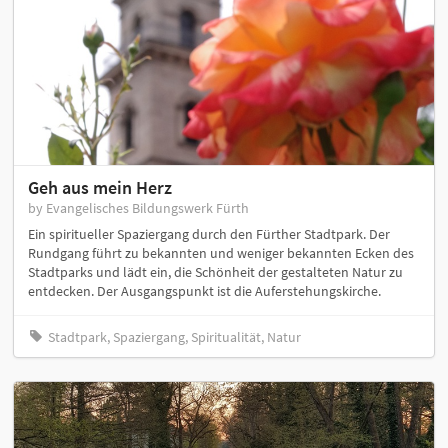
Geh aus mein Herz
by Evangelisches Bildungswerk Fürth
Ein spiritueller Spaziergang durch den Fürther Stadtpark. Der
Rundgang führt zu bekannten und weniger bekannten Ecken des
Stadtparks und lädt ein, die Schönheit der gestalteten Natur zu
entdecken. Der Ausgangspunkt ist die Auferstehungskirche.
Stadtpark, Spaziergang, Spiritualität, Natur