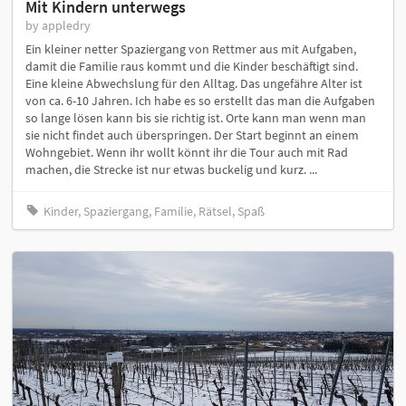
Mit Kindern unterwegs
by appledry
Ein kleiner netter Spaziergang von Rettmer aus mit Aufgaben,
damit die Familie raus kommt und die Kinder beschäftigt sind.
Eine kleine Abwechslung für den Alltag. Das ungefähre Alter ist
von ca. 6-10 Jahren. Ich habe es so erstellt das man die Aufgaben
so lange lösen kann bis sie richtig ist. Orte kann man wenn man
sie nicht findet auch überspringen. Der Start beginnt an einem
Wohngebiet. Wenn ihr wollt könnt ihr die Tour auch mit Rad
machen, die Strecke ist nur etwas buckelig und kurz. ...
Kinder, Spaziergang, Familie, Rätsel, Spaß