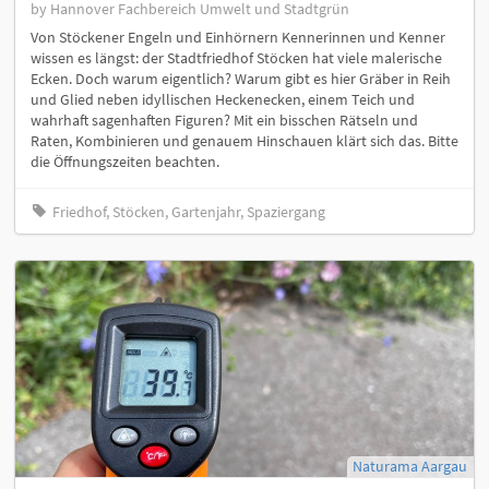
by Hannover Fachbereich Umwelt und Stadtgrün
Von Stöckener Engeln und Einhörnern Kennerinnen und Kenner
wissen es längst: der Stadtfriedhof Stöcken hat viele malerische
Ecken. Doch warum eigentlich? Warum gibt es hier Gräber in Reih
und Glied neben idyllischen Heckenecken, einem Teich und
wahrhaft sagenhaften Figuren? Mit ein bisschen Rätseln und
Raten, Kombinieren und genauem Hinschauen klärt sich das. Bitte
die Öffnungszeiten beachten.
Friedhof, Stöcken, Gartenjahr, Spaziergang
Naturama Aargau