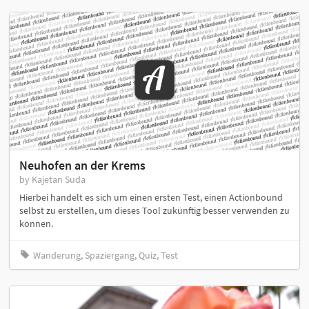
Neuhofen an der Krems
by Kajetan Suda
Hierbei handelt es sich um einen ersten Test, einen Actionbound
selbst zu erstellen, um dieses Tool zukünftig besser verwenden zu
können.
Wanderung, Spaziergang, Quiz, Test