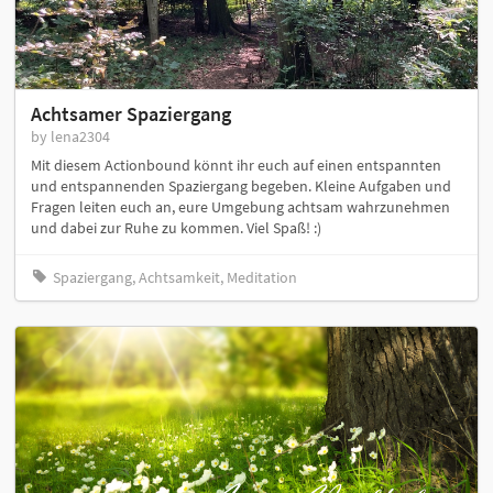
Achtsamer Spaziergang
by lena2304
Mit diesem Actionbound könnt ihr euch auf einen entspannten
und entspannenden Spaziergang begeben. Kleine Aufgaben und
Fragen leiten euch an, eure Umgebung achtsam wahrzunehmen
und dabei zur Ruhe zu kommen. Viel Spaß! :)
Spaziergang, Achtsamkeit, Meditation