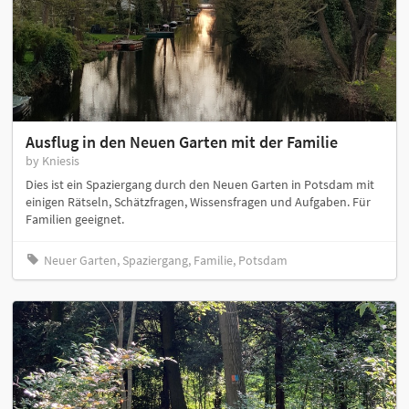
Ausflug in den Neuen Garten mit der Familie
by Kniesis
Dies ist ein Spaziergang durch den Neuen Garten in Potsdam mit
einigen Rätseln, Schätzfragen, Wissensfragen und Aufgaben. Für
Familien geeignet.
Neuer Garten, Spaziergang, Familie, Potsdam