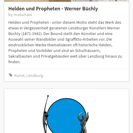
Helden und Propheten - Werner Büchly
by mubuhale
Helden und Propheten - unter diesem Motto steht das Werk des
etwas in Vergessenheit geratenen Lenzburger Künstlers Werner
Büchly (1871-1942). Der Bound stellt den Künstler und eine
Auswahl seiner Wandbilder und Sgraffitto-Arbeiten vor. Die
eindrücklichen Werke thematisieren oft historische Helden,
Propheten und Vorbilder und sind an Schulhäusern,
Sakralbauten und Privatgebäuden weit über Lenzburg hinaus zu
finden.
Kunst, Lenzburg