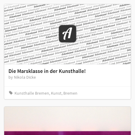
Die Marsklasse in der Kunsthalle!
by Nikola Dicke
Kunsthalle Bremen, Kunst, Bremen