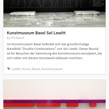
Kunstmuseum Basel Sol Lewitt
by PS-Aesch
Im Kunstmuseum Basel befindet sich das grossformatige
Wandbild "Double Combinations" von Sol Lewitt. Dieser Bound
ist für Besucher der Sammlung des Kunstmuseums konzipiert, die
sich näher mit diesem Kunstwerk befassen möchten.
Lewitt, Kunst, Basel, Kunstmuseum