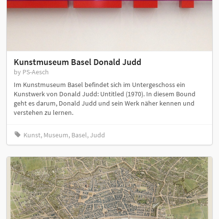
Kunstmuseum Basel Donald Judd
by PS-Aesch
Im Kunstmuseum Basel befindet sich im Untergeschoss ein
Kunstwerk von Donald Judd: Untitled (1970). In diesem Bound
geht es darum, Donald Judd und sein Werk näher kennen und
verstehen zu lernen.
Kunst, Museum, Basel, Judd