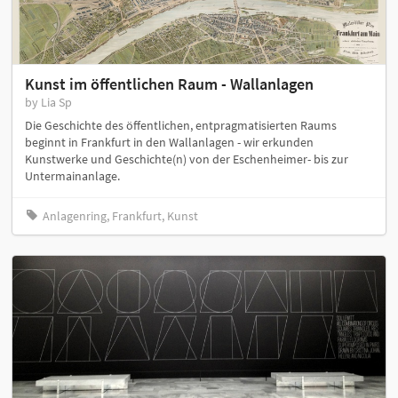
Kunst im öffentlichen Raum - Wallanlagen
by Lia Sp
Die Geschichte des öffentlichen, entpragmatisierten Raums
beginnt in Frankfurt in den Wallanlagen - wir erkunden
Kunstwerke und Geschichte(n) von der Eschenheimer- bis zur
Untermainanlage.
Anlagenring, Frankfurt, Kunst