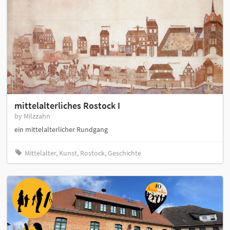
mittelalterliches Rostock I
by Milzzahn
ein mittelalterlicher Rundgang
Mittelalter, Kunst, Rostock, Geschichte