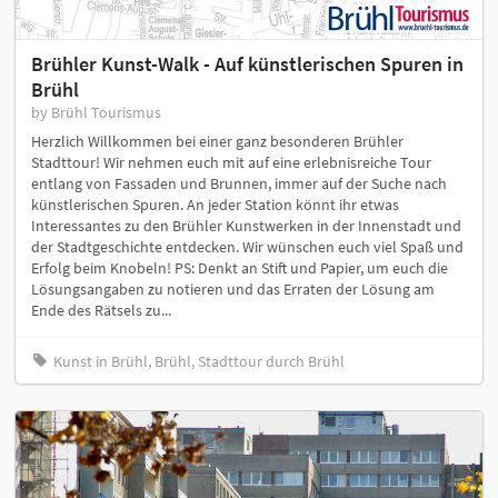
Brühler Kunst-Walk - Auf künstlerischen Spuren in
Brühl
by Brühl Tourismus
Herzlich Willkommen bei einer ganz besonderen Brühler
Stadttour! Wir nehmen euch mit auf eine erlebnisreiche Tour
entlang von Fassaden und Brunnen, immer auf der Suche nach
künstlerischen Spuren. An jeder Station könnt ihr etwas
Interessantes zu den Brühler Kunstwerken in der Innenstadt und
der Stadtgeschichte entdecken. Wir wünschen euch viel Spaß und
Erfolg beim Knobeln! PS: Denkt an Stift und Papier, um euch die
Lösungsangaben zu notieren und das Erraten der Lösung am
Ende des Rätsels zu...
Kunst in Brühl, Brühl, Stadttour durch Brühl