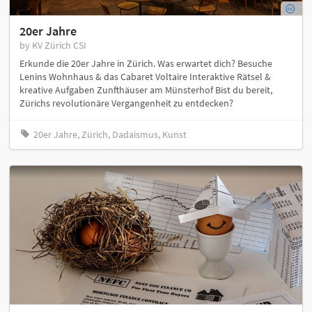
20er Jahre
by KV Zürich CSI
Erkunde die 20er Jahre in Zürich. Was erwartet dich? Besuche
Lenins Wohnhaus & das Cabaret Voltaire Interaktive Rätsel &
kreative Aufgaben Zunfthäuser am Münsterhof Bist du bereit,
Zürichs revolutionäre Vergangenheit zu entdecken?
20er Jahre, Zürich, Dadaismus, Kunst