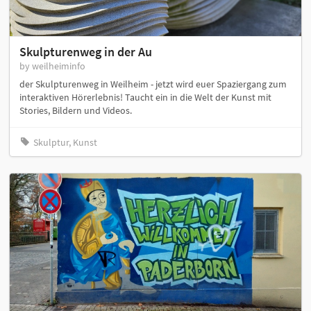
Skulpturenweg in der Au
by weilheiminfo
der Skulpturenweg in Weilheim - jetzt wird euer Spaziergang zum
interaktiven Hörerlebnis! Taucht ein in die Welt der Kunst mit
Stories, Bildern und Videos.
Skulptur, Kunst