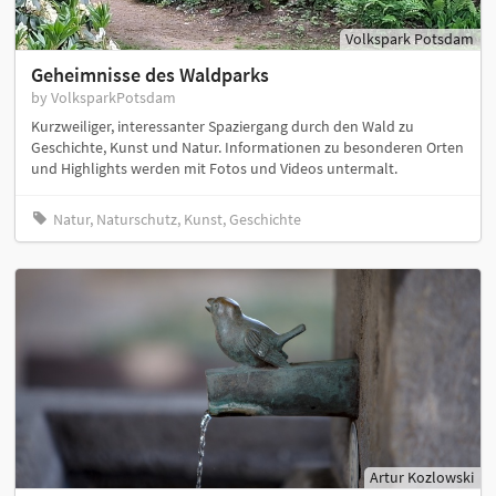
Volkspark Potsdam
Geheimnisse des Waldparks
by VolksparkPotsdam
Kurzweiliger, interessanter Spaziergang durch den Wald zu
Geschichte, Kunst und Natur. Informationen zu besonderen Orten
und Highlights werden mit Fotos und Videos untermalt.
Natur, Naturschutz, Kunst, Geschichte
Artur Kozlowski