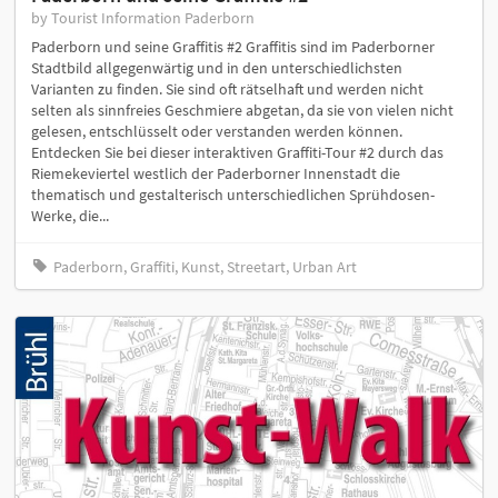
by Tourist Information Paderborn
Paderborn und seine Graffitis #2 Graffitis sind im Paderborner
Stadtbild allgegenwärtig und in den unterschiedlichsten
Varianten zu finden. Sie sind oft rätselhaft und werden nicht
selten als sinnfreies Geschmiere abgetan, da sie von vielen nicht
gelesen, entschlüsselt oder verstanden werden können.
Entdecken Sie bei dieser interaktiven Graffiti-Tour #2 durch das
Riemekeviertel westlich der Paderborner Innenstadt die
thematisch und gestalterisch unterschiedlichen Sprühdosen-
Werke, die...
Paderborn, Graffiti, Kunst, Streetart, Urban Art