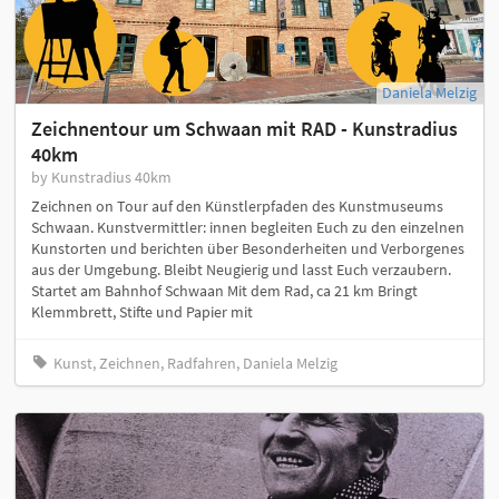
Daniela Melzig
Zeichnentour um Schwaan mit RAD - Kunstradius
40km
by Kunstradius 40km
Zeichnen on Tour auf den Künstlerpfaden des Kunstmuseums
Schwaan. Kunstvermittler: innen begleiten Euch zu den einzelnen
Kunstorten und berichten über Besonderheiten und Verborgenes
aus der Umgebung. Bleibt Neugierig und lasst Euch verzaubern.
Startet am Bahnhof Schwaan Mit dem Rad, ca 21 km Bringt
Klemmbrett, Stifte und Papier mit
Kunst, Zeichnen, Radfahren, Daniela Melzig