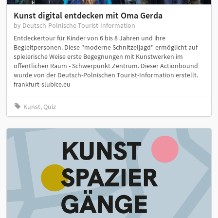
Kunst digital entdecken mit Oma Gerda
by Deutsch-Polnische Tourist-Information
Entdeckertour für Kinder von 6 bis 8 Jahren und ihre
Begleitpersonen. Diese "moderne Schnitzeljagd" ermöglicht auf
spielerische Weise erste Begegnungen mit Kunstwerken im
öffentlichen Raum - Schwerpunkt Zentrum. Dieser Actionbound
wurde von der Deutsch-Polnischen Tourist-Information erstellt.
frankfurt-slubice.eu
Kunst, Quiz