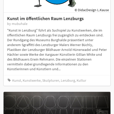
© DidacDesign L.Kause
Kunst im öffentlichen Raum Lenzburgs
by mubuhale
"Kunst in Lenzburg" führt als Suchspiel zu Kunstwerken, die im
öffentlichen Raum Lenzburgs frei zugänglich zu entdecken sind.
Der Rundgang des Museums Burghalde präsentiert unter
anderem Sgraffitti des Lenzburger Malers Werner Büchly,
Plastiken der Lenzburger Bildhauer Arnold Hünerwadel und Peter
Hächler sowie Werke der Aargauer Künstlerin Gillian White und
des Bildhauers Erwin Rehmann. Die einzelnen Stationen
vermitteln dabei grundlegende Informationen zu den
Künstlerinnen und Künstlern und...
Kunst, Kunstwerke, Skulpturen, Lenzburg, Kultur