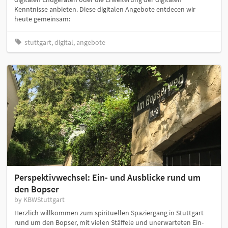
Kenntnisse anbieten. Diese digitalen Angebote entdecen wir
heute gemeinsam:
stuttgart, digital, angebote
Perspektivwechsel: Ein- und Ausblicke rund um
den Bopser
by KBWStuttgart
Herzlich willkommen zum spirituellen Spaziergang in Stuttgart
rund um den Bopser, mit vielen Stäffele und unerwarteten Ein-