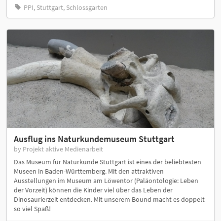
PPI, Stuttgart, Schlossgarten
Ausflug ins Naturkundemuseum Stuttgart
by Projekt aktive Medienarbeit
Das Museum für Naturkunde Stuttgart ist eines der beliebtesten
Museen in Baden-Württemberg. Mit den attraktiven
Ausstellungen im Museum am Löwentor (Paläontologie: Leben
der Vorzeit) können die Kinder viel über das Leben der
Dinosaurierzeit entdecken. Mit unserem Bound macht es doppelt
so viel Spaß!