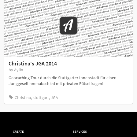
Christina's JGA 2014
by Aylin
Geocaching Tour durch die Stuttgarter Innenstadt für einen
Junggesellinnenabschied mit privaten Rätselfragen!
Christina, stuttgart, JGA
CREATE
SERVICES