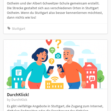
Ostheim und der Albert-Schweitzer-Schule gemeinsam erstellt.
Die Strecke gestaltet sich aus verschiedenen Orten in Stuttgart
Ostheim. Wenn du Stuttgart also besser kennenlernen möchtest,
dann nichts wie los!
Stuttgart
DurchKlick!
by DurchKlick
Es gibt vielfältige Angebote in Stuttgart, die Zugang zum Internet,
digitalen Endgeräten oder die Erweiterung der digitalen