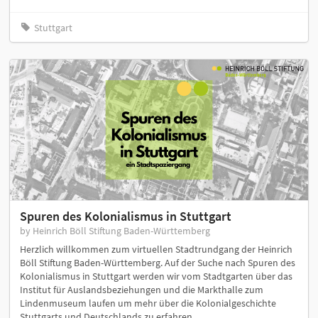
Stuttgart
Spuren des Kolonialismus in Stuttgart
by Heinrich Böll Stiftung Baden-Württemberg
Herzlich willkommen zum virtuellen Stadtrundgang der Heinrich
Böll Stiftung Baden-Württemberg. Auf der Suche nach Spuren des
Kolonialismus in Stuttgart werden wir vom Stadtgarten über das
Institut für Auslandsbeziehungen und die Markthalle zum
Lindenmuseum laufen um mehr über die Kolonialgeschichte
Stuttgarts und Deutschlands zu erfahren.