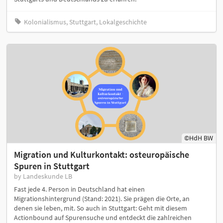
Kolonialismus, Stuttgart, Lokalgeschichte
©️HdH BW
Migration und Kulturkontakt: osteuropäische
Spuren in Stuttgart
by Landeskunde LB
Fast jede 4. Person in Deutschland hat einen
Migrationshintergrund (Stand: 2021). Sie prägen die Orte, an
denen sie leben, mit. So auch in Stuttgart: Geht mit diesem
Actionbound auf Spurensuche und entdeckt die zahlreichen