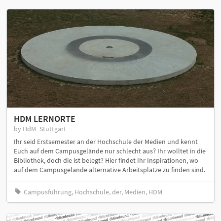
HDM LERNORTE
by HdM_Stuttgart
Ihr seid Erstsemester an der Hochschule der Medien und kennt
Euch auf dem Campusgelände nur schlecht aus? Ihr wolltet in die
Bibliothek, doch die ist belegt? Hier findet Ihr Inspirationen, wo
auf dem Campusgelände alternative Arbeitsplätze zu finden sind.
Campusführung, Hochschule, der, Medien, HDM