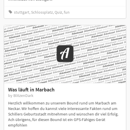
stuttgart, Schlossplatz, Quiz, fun
Was läuft in Marbach
by BlitzenDark
Herzlich willkommen zu unserem Bound rund um Marbach am
Neckar. Wir hoffen du kannst viele interessante Fakten rund um
Schillers Geburtsstadt mitnehmen und wünschen dir viel Erfolg.
Ach übrigens, für diesen Bound ist ein GPS-Fähiges Gerät
empfohlen