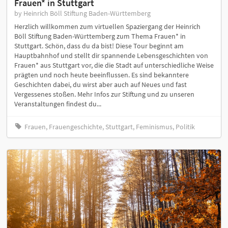
Frauen* in Stuttgart
by Heinrich Böll Stiftung Baden-Württemberg
Herzlich willkommen zum virtuellen Spaziergang der Heinrich
Böll Stiftung Baden-Württemberg zum Thema Frauen* in
Stuttgart. Schön, dass du da bist! Diese Tour beginnt am
Hauptbahnhof und stellt dir spannende Lebensgeschichten von
Frauen* aus Stuttgart vor, die die Stadt auf unterschiedliche Weise
prägten und noch heute beeinflussen. Es sind bekanntere
Geschichten dabei, du wirst aber auch auf Neues und fast
Vergessenes stoßen. Mehr Infos zur Stiftung und zu unseren
Veranstaltungen findest du...
Frauen, Frauengeschichte, Stuttgart, Feminismus, Politik