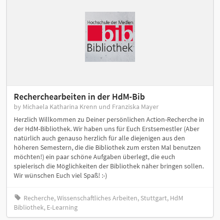
Recherchearbeiten in der HdM-Bib
by Michaela Katharina Krenn und Franziska Mayer
Herzlich Willkommen zu Deiner persönlichen Action-Recherche in
der HdM-Bibliothek. Wir haben uns für Euch Erstsemestler (Aber
natürlich auch genauso herzlich für alle diejenigen aus den
höheren Semestern, die die Bibliothek zum ersten Mal benutzen
möchten!) ein paar schöne Aufgaben überlegt, die euch
spielerisch die Möglichkeiten der Bibliothek näher bringen sollen.
Wir wünschen Euch viel Spaß! :-)
Recherche, Wissenschaftliches Arbeiten, Stuttgart, HdM
Bibliothek, E-Learning