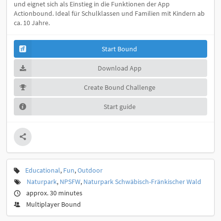
und eignet sich als Einstieg in die Funktionen der App
Actionbound. Ideal für Schulklassen und Familien mit Kindern ab
ca. 10 Jahre.
Start Bound
Download App
Create Bound Challenge
Start guide
Educational
,
Fun
,
Outdoor
Naturpark
,
NPSFW
,
Naturpark Schwäbisch-Fränkischer Wald
approx. 30 minutes
Multiplayer Bound