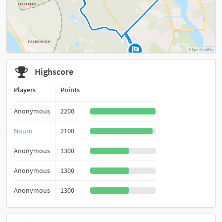
Highscore
Players
Points
Anonymous
2200
Nouro
2100
Anonymous
1300
Anonymous
1300
Anonymous
1300