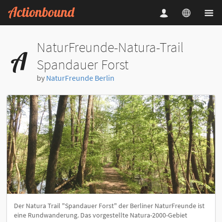
NaturFreunde-Natura-Trail
Spandauer Forst
by
NaturFreunde Berlin
Der Natura Trail "Spandauer Forst" der Berliner NaturFreunde ist
eine Rundwanderung. Das vorgestellte Natura-2000-Gebiet