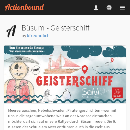
Büsum - Geisterschiff
by
kfreundlich
Meeresrauschen, Nebelschwaden, Piratengeschichten - wer mit
uns in die sagenumwobene Welt an der Nordsee eintauchen
möchte, darf sich auf unsere Rallye durch Büsum freuen. Die 6.
Klassen der Schule am Meer entführen euch in die Welt aus