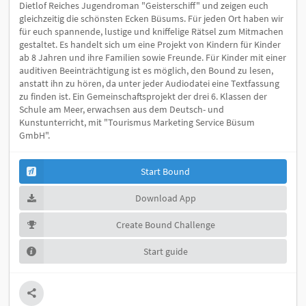
Dietlof Reiches Jugendroman "Geisterschiff" und zeigen euch
gleichzeitig die schönsten Ecken Büsums. Für jeden Ort haben wir
für euch spannende, lustige und kniffelige Rätsel zum Mitmachen
gestaltet. Es handelt sich um eine Projekt von Kindern für Kinder
ab 8 Jahren und ihre Familien sowie Freunde. Für Kinder mit einer
auditiven Beeinträchtigung ist es möglich, den Bound zu lesen,
anstatt ihn zu hören, da unter jeder Audiodatei eine Textfassung
zu finden ist. Ein Gemeinschaftsprojekt der drei 6. Klassen der
Schule am Meer, erwachsen aus dem Deutsch- und
Kunstunterricht, mit "Tourismus Marketing Service Büsum
GmbH".
Start Bound
Download App
Create Bound Challenge
Start guide