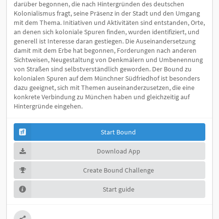
darüber begonnen, die nach Hintergründen des deutschen
Kolonialismus fragt, seine Präsenz in der Stadt und den Umgang
mit dem Thema. Initiativen und Aktivitäten sind entstanden, Orte,
an denen sich koloniale Spuren finden, wurden identifiziert, und
generell ist Interesse daran gestiegen. Die Auseinandersetzung
damit mit dem Erbe hat begonnen, Forderungen nach anderen
Sichtweisen, Neugestaltung von Denkmälern und Umbenennung
von Straßen sind selbstverständlich geworden. Der Bound zu
kolonialen Spuren auf dem Münchner Südfriedhof ist besonders
dazu geeignet, sich mit Themen auseinanderzusetzen, die eine
konkrete Verbindung zu München haben und gleichzeitig auf
Hintergründe eingehen.
Start Bound
Download App
Create Bound Challenge
Start guide