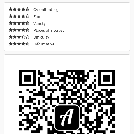
Overall rating
Fun
Variety
Places of interest
Difficulty
Informative