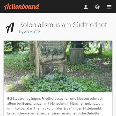
Kolonialismus am Südfriedhof
by
AB MuT 2
Bei Stadtrundgängen, Friedhofbesuchen und Museen oder vor
allem bei Begegnungen mit Menschen in München gelangt, oft
unmittelbar, das Thema „koloniales Erbe“ in den Mittelpunkt.
Erfreulicherweise hat seit längerem eine öffentliche Debatte