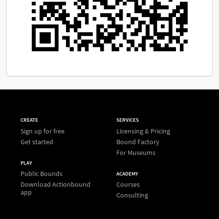
CREATE
SERVICES
Sign up for free
Licensing & Pricing
Get started
Bound Factory
For Museums
PLAY
Public Bounds
ACADEMY
Download Actionbound
Courses
app
Consulting