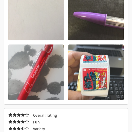
Overall rating
Fun
Variety