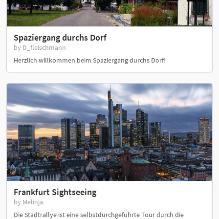
Spaziergang durchs Dorf
by D_fleischmann
Herzlich willkommen beim Spaziergang durchs Dorf!
Frankfurt Sightseeing
by Melinja
Die Stadtrallye ist eine selbstdurchgeführte Tour durch die