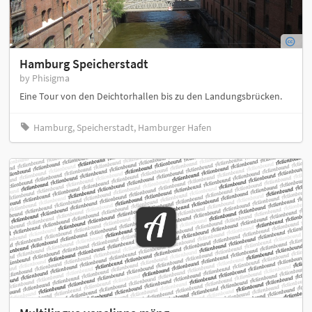
Hamburg Speicherstadt
by Phisigma
Eine Tour von den Deichtorhallen bis zu den Landungsbrücken.
Hamburg, Speicherstadt, Hamburger Hafen