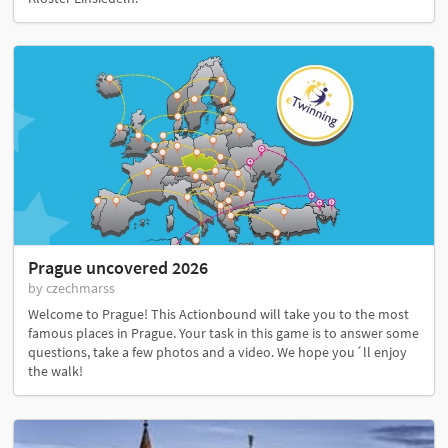
Prague uncovered 2026
by czechmarss
Welcome to Prague! This Actionbound will take you to the most
famous places in Prague. Your task in this game is to answer some
questions, take a few photos and a video. We hope you´ll enjoy
the walk!