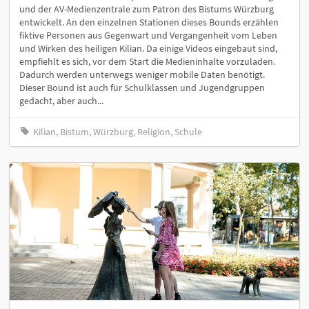
und der AV-Medienzentrale zum Patron des Bistums Würzburg
entwickelt. An den einzelnen Stationen dieses Bounds erzählen
fiktive Personen aus Gegenwart und Vergangenheit vom Leben
und Wirken des heiligen Kilian. Da einige Videos eingebaut sind,
empfiehlt es sich, vor dem Start die Medieninhalte vorzuladen.
Dadurch werden unterwegs weniger mobile Daten benötigt.
Dieser Bound ist auch für Schulklassen und Jugendgruppen
gedacht, aber auch...
Kilian, Bistum, Würzburg, Religion, Schule