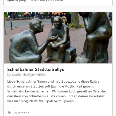
Schiefbahner Stadtteilrallye
by Stadtteilrallyes Willich
Liebe Schiefbahner*innen und neu Zugezogene diese Rallye
durch unseren Stadtteil soll Euch die Möglichkeit geben,
Schiefbahn kennenzulernen. Wir führen Euch gezielt an Orte, die
den Kern von Schiefbahn auszeichnen und an denen Ihr erfahrt,
was hier möglich ist. Viel Spaß beim Spielen.
Schiefbahn