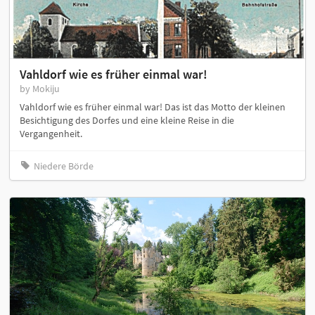
Vahldorf wie es früher einmal war!
by Mokiju
Vahldorf wie es früher einmal war! Das ist das Motto der kleinen
Besichtigung des Dorfes und eine kleine Reise in die
Vergangenheit.
Niedere Börde