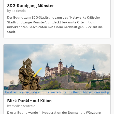
SDG-Rundgang Münster
by La tienda
Der Bound zum SDG-Stadtrundgang des "Netzwerks Kritische
Stadtrundgänge Münster". Entdeckt bekannte Orte mit oft
unbekannten Geschichten mit einem nachhaltigen Blick auf die
Stadt.
Pixabay License Freie kommerzielle Nutzung Kein Bildnachweis nötig
Blick-Punkte auf Kilian
by Medienzentrale
Dieser Bound wurde in Kooperation der Domschule Würzburg