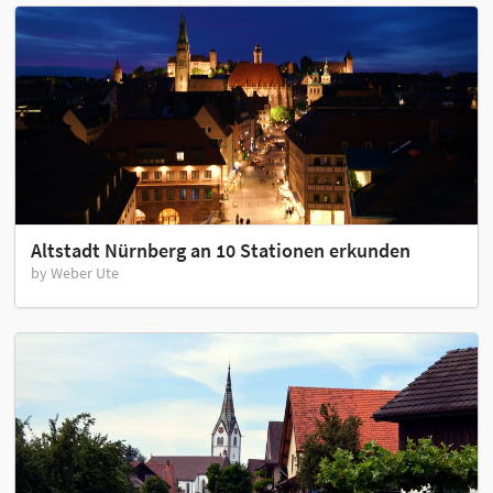
Altstadt Nürnberg an 10 Stationen erkunden
by Weber Ute