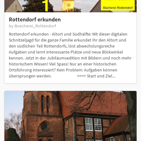
Rottendorf erkunden
by Buecherei_Rottendorf
Rottendorf erkunden - Altort und Südhälfte: Mit dieser digitalen
Schnitzeljagd für die ganze Familie erkundet Ihr den Altort und
den südlichen Teil Rottendorfs, löst abwechslungsreiche
Aufgaben und lernt interessante Plätze und neue Blickwinkel
kennen. Jetzt in der Jubiläumsedition mit Bildern und noch mehr
historischem Wissen! Viel Spass! Nur an einer historischen
Ortsführung interessiert? Kein Problem: Aufgaben können
übersprungen werden. ===> Start und Ziel...