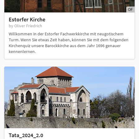
OF
Estorfer Kirche
by Oliver Friedrich
Willkommen in der Estorfer Fachwerkkirche mit neugotischem
Turm. Wenn Sie etwas Zeit haben, können Sie mit dem folgenden
Kirchenquiz unsere Barockkirche aus dem Jahr 1696 genauer
kennenlernen.
Tata_2024_2.0