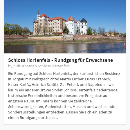
Schloss Hartenfels - Rundgang für Erwachsene
by Kulturbetrieb Schloss Hartenfels
Ein Rundgang auf Schloss Hartenfels, der kurfürstlichen Residenz
in Torgau mit Weltgeschichte! Martin Luther, Lucas Cranach,
Kaiser Karl V., Heinrich Schütz, Zar Peter I. und Napoleon – wie
kaum ein anderer Ort verbindet Schloss Hartenfels bedeutende
historische Persönlichkeiten und besondere Ereignisse auf
engstem Raum. Im Innern können Sie zahlreiche
Sehenswürdigkeiten, Gedenkstätten, Museen und wechselnde
Sonderausstellungen entdecken. Lassen Sie sich einladen zu
einem Rundgang durch das...