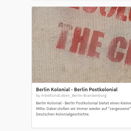
Berlin Kolonial - Berlin Postkolonial
by ArbeitUndLeben_Berlin-Brandenburg
Berlin Kolonial - Berlin Postkolonial bietet einen klei
Mitte. Dabei stoßen wir immer wieder auf "vergessene
Deutschen Kolonialgeschichte.