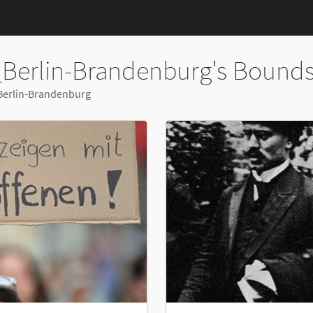
Berlin-Brandenburg's Bound
Berlin-Brandenburg