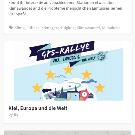
könnt ihr interaktiv an verschiedenen Stationen etwas über
Klimawandel und die Probleme menschlichen Einflusses lernen.
Viel Spaß!
Klima, Lübeck, Klimagerechtigkeit, Klimawandel, Klimakrise
Kiel, Europa und die Welt
by BEI