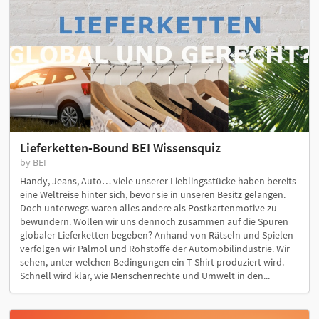
Lieferketten-Bound BEI Wissensquiz
by BEI
Handy, Jeans, Auto… viele unserer Lieblingsstücke haben bereits
eine Weltreise hinter sich, bevor sie in unseren Besitz gelangen.
Doch unterwegs waren alles andere als Postkartenmotive zu
bewundern. Wollen wir uns dennoch zusammen auf die Spuren
globaler Lieferketten begeben? Anhand von Rätseln und Spielen
verfolgen wir Palmöl und Rohstoffe der Automobilindustrie. Wir
sehen, unter welchen Bedingungen ein T-Shirt produziert wird.
Schnell wird klar, wie Menschenrechte und Umwelt in den...