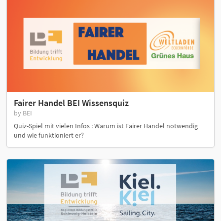
Fairer Handel BEI Wissensquiz
by BEI
Quiz-Spiel mit vielen Infos : Warum ist Fairer Handel notwendig
und wie funktioniert er?