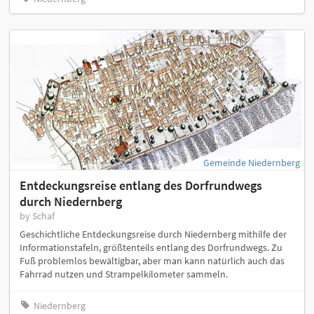
Gemeinde Niedernberg
Entdeckungsreise entlang des Dorfrundwegs
durch Niedernberg
by Schaf
Geschichtliche Entdeckungsreise durch Niedernberg mithilfe der
Informationstafeln, größtenteils entlang des Dorfrundwegs. Zu
Fuß problemlos bewältigbar, aber man kann natürlich auch das
Fahrrad nutzen und Strampelkilometer sammeln.
Niedernberg