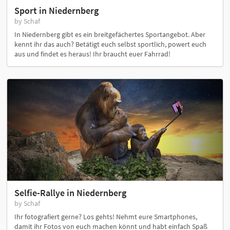
Sport in Niedernberg
by Schaf
In Niedernberg gibt es ein breitgefächertes Sportangebot. Aber
kennt ihr das auch? Betätigt euch selbst sportlich, powert euch
aus und findet es heraus! Ihr braucht euer Fahrrad!
Selfie-Rallye in Niedernberg
by Schaf
Ihr fotografiert gerne? Los gehts! Nehmt eure Smartphones,
damit ihr Fotos von euch machen könnt und habt einfach Spaß