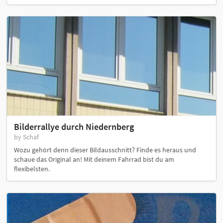
Bilderrallye durch Niedernberg
by Schaf
Wozu gehört denn dieser Bildausschnitt? Finde es heraus und
schaue das Original an! Mit deinem Fahrrad bist du am
flexibelsten.