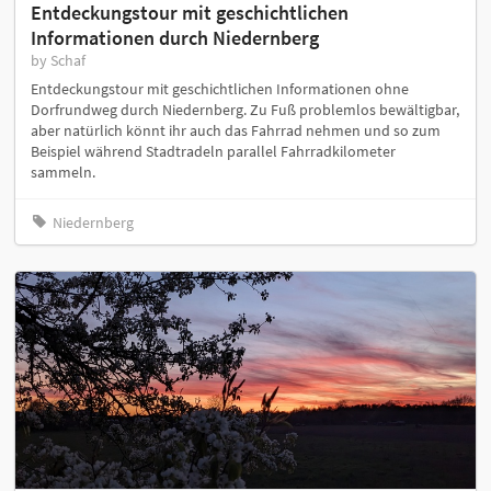
Entdeckungstour mit geschichtlichen
Informationen durch Niedernberg
by Schaf
Entdeckungstour mit geschichtlichen Informationen ohne
Dorfrundweg durch Niedernberg. Zu Fuß problemlos bewältigbar,
aber natürlich könnt ihr auch das Fahrrad nehmen und so zum
Beispiel während Stadtradeln parallel Fahrradkilometer
sammeln.
Niedernberg