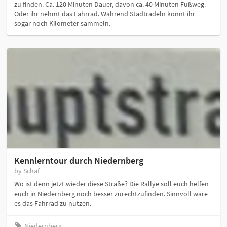
zu finden. Ca. 120 Minuten Dauer, davon ca. 40 Minuten Fußweg.
Oder ihr nehmt das Fahrrad. Während Stadtradeln könnt ihr
sogar noch Kilometer sammeln.
Kennlerntour durch Niedernberg
by Schaf
Wo ist denn jetzt wieder diese Straße? Die Rallye soll euch helfen
euch in Niedernberg noch besser zurechtzufinden. Sinnvoll wäre
es das Fahrrad zu nutzen.
Niedernberg