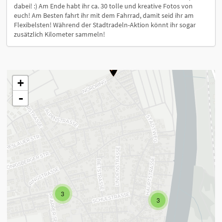
dabei! :) Am Ende habt ihr ca. 30 tolle und kreative Fotos von
euch! Am Besten fahrt ihr mit dem Fahrrad, damit seid ihr am
Flexibelsten! Während der Stadtradeln-Aktion könnt ihr sogar
zusätzlich Kilometer sammeln!
+
-
3
3