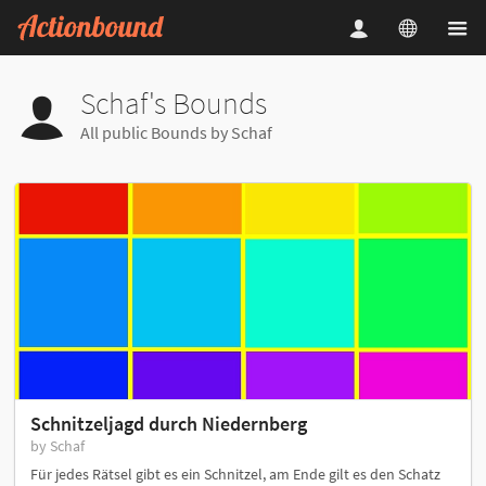
Schaf's Bounds
All public Bounds by Schaf
Schnitzeljagd durch Niedernberg
by Schaf
Für jedes Rätsel gibt es ein Schnitzel, am Ende gilt es den Schatz