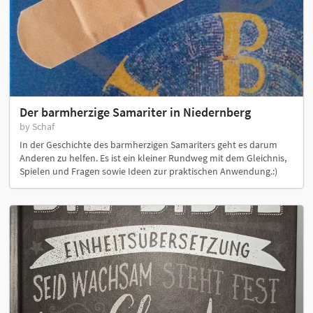
Der barmherzige Samariter in Niedernberg
by Schaf
In der Geschichte des barmherzigen Samariters geht es darum
Anderen zu helfen. Es ist ein kleiner Rundweg mit dem Gleichnis,
Spielen und Fragen sowie Ideen zur praktischen Anwendung.:)