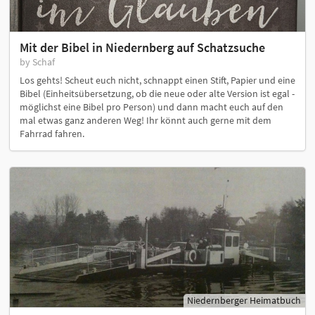
Mit der Bibel in Niedernberg auf Schatzsuche
by Schaf
Los gehts! Scheut euch nicht, schnappt einen Stift, Papier und eine
Bibel (Einheitsübersetzung, ob die neue oder alte Version ist egal -
möglichst eine Bibel pro Person) und dann macht euch auf den
mal etwas ganz anderen Weg! Ihr könnt auch gerne mit dem
Fahrrad fahren.
Niedernberger Heimatbuch