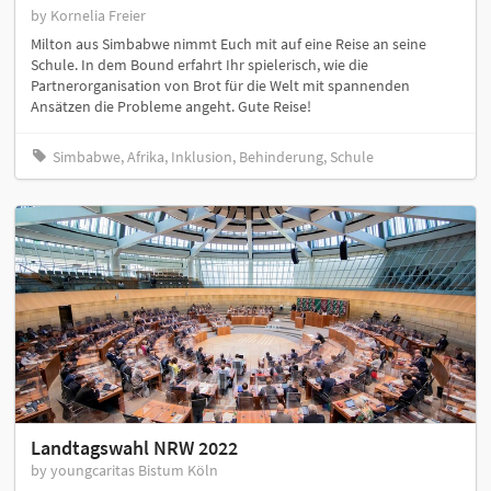
by Kornelia Freier
Milton aus Simbabwe nimmt Euch mit auf eine Reise an seine
Schule. In dem Bound erfahrt Ihr spielerisch, wie die
Partnerorganisation von Brot für die Welt mit spannenden
Ansätzen die Probleme angeht. Gute Reise!
Simbabwe, Afrika, Inklusion, Behinderung, Schule
Landtagswahl NRW 2022
by youngcaritas Bistum Köln