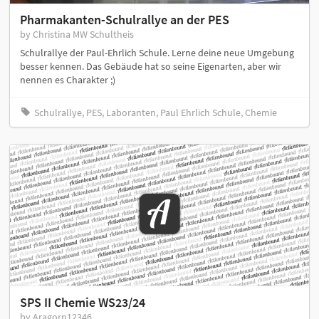
Pharmakanten-Schulrallye an der PES
by Christina MW Schultheis
Schulrallye der Paul-Ehrlich Schule. Lerne deine neue Umgebung
besser kennen. Das Gebäude hat so seine Eigenarten, aber wir
nennen es Charakter ;)
Schulrallye, PES, Laboranten, Paul Ehrlich Schule, Chemie
SPS II Chemie WS23/24
by Aragorn12346