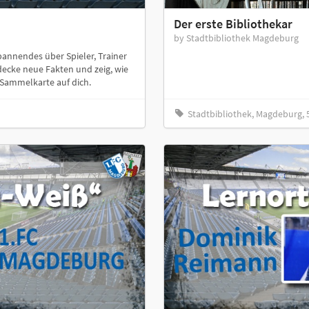
Der erste Bibliothekar
by Stadtbibliothek Magdeburg
pannendes über Spieler, Trainer
decke neue Fakten und zeig, wie
e Sammelkarte auf dich.
Stadtbibliothek, Magdeburg, 