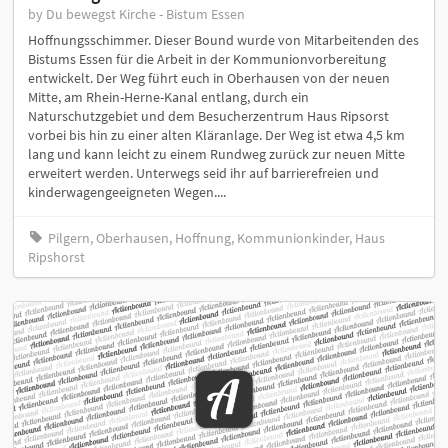
by Du bewegst Kirche - Bistum Essen
Hoffnungsschimmer. Dieser Bound wurde von Mitarbeitenden des
Bistums Essen für die Arbeit in der Kommunionvorbereitung
entwickelt. Der Weg führt euch in Oberhausen von der neuen
Mitte, am Rhein-Herne-Kanal entlang, durch ein
Naturschutzgebiet und dem Besucherzentrum Haus Ripsorst
vorbei bis hin zu einer alten Kläranlage. Der Weg ist etwa 4,5 km
lang und kann leicht zu einem Rundweg zurück zur neuen Mitte
erweitert werden. Unterwegs seid ihr auf barrierefreien und
kinderwagengeeigneten Wegen....
Pilgern, Oberhausen, Hoffnung, Kommunionkinder, Haus
Ripshorst