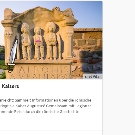
Eifel Vital
 Kaisers
h erreicht: Sammelt Informationen über die römische
ingt sie Kaiser Augustus! Gemeinsam mit Legionär
annende Reise durch die römische Geschichte