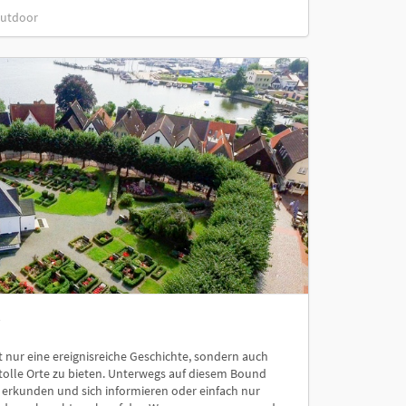
Outdoor
t nur eine ereignisreiche Geschichte, sondern auch
 tolle Orte zu bieten. Unterwegs auf diesem Bound
 erkunden und sich informieren oder einfach nur