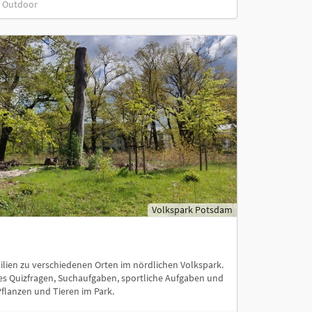
, Outdoor
Volkspark Potsdam
ilien zu verschiedenen Orten im nördlichen Volkspark.
 es Quizfragen, Suchaufgaben, sportliche Aufgaben und
flanzen und Tieren im Park.