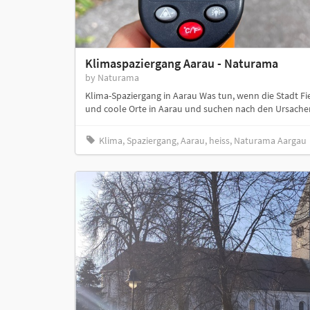
Klimaspaziergang Aarau - Naturama
by Naturama
Klima-Spaziergang in Aarau Was tun, wenn die Stadt Fi
und coole Orte in Aarau und suchen nach den Ursache
Klima, Spaziergang, Aarau, heiss, Naturama Aargau