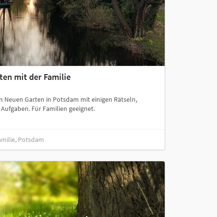
ten mit der Familie
en Neuen Garten in Potsdam mit einigen Rätseln,
Aufgaben. Für Familien geeignet.
amilie, Potsdam