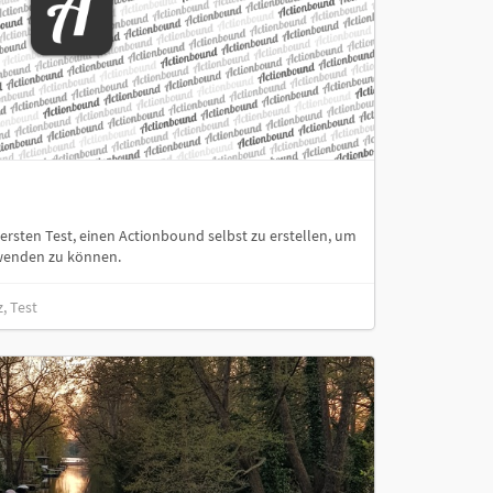
 ersten Test, einen Actionbound selbst zu erstellen, um
rwenden zu können.
, Test