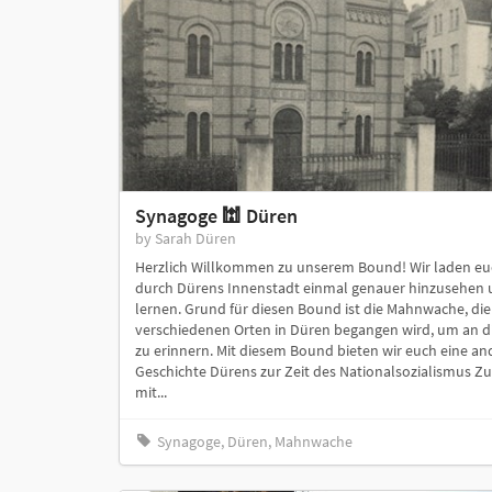
Synagoge 🕍 Düren
by Sarah Düren
Herzlich Willkommen zu unserem Bound! Wir laden euc
durch Dürens Innenstadt einmal genauer hinzusehen u
lernen. Grund für diesen Bound ist die Mahnwache, die
verschiedenen Orten in Düren begangen wird, um an 
zu erinnern. Mit diesem Bound bieten wir euch eine and
Geschichte Dürens zur Zeit des Nationalsozialismus Zu 
mit...
Synagoge, Düren, Mahnwache