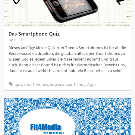
Das Smartphone-Quiz
by H.C.O.
Dieses knifflige kleine Quiz zum Thema Smartphones ist für all die
Besserwisser da draußen, die glauben alles über Smartphones zu
wissen und es jedem unter die Nase reiben! Kommt und traut
euch, denn dieser Bound ist nichts für Warmduscher. Beweist uns,
dass ihr es auch wirklich verdient habt ein Besserwisser zu sein! :-)
quiz, smartphones, besserwisser, handy, Apps