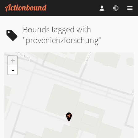
Bounds tagged with
"provenienzforschung"
+
-