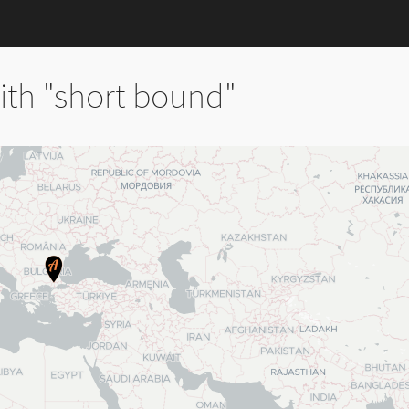
th "short bound"