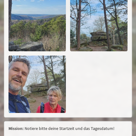
Mission:
Notiere bitte deine Startzeit und das Tagesdatum!