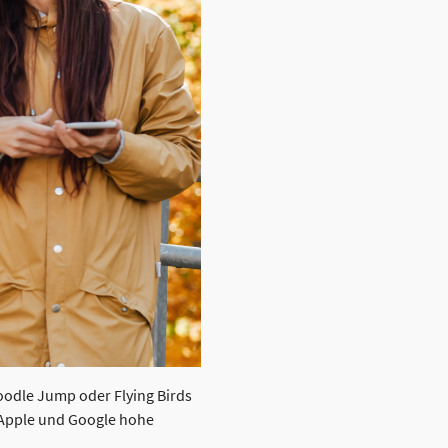
oodle Jump oder Flying Birds
 Apple und Google hohe