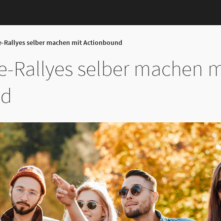
-Rallyes selber machen mit Actionbound
-Rallyes selber machen m
nd