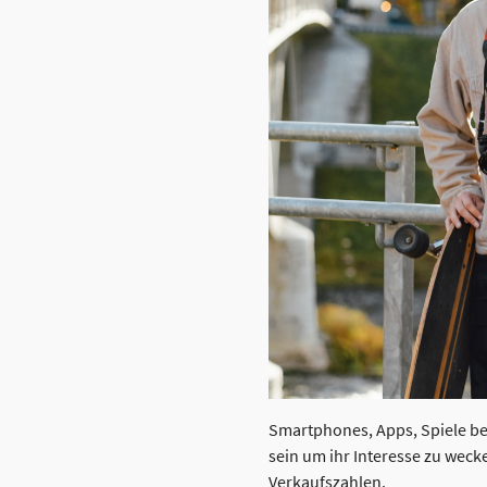
Smartphones, Apps, Spiele be
sein um ihr Interesse zu wec
Verkaufszahlen.